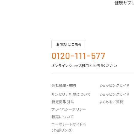
健康サプ
お電話はこちら
オンラインショップ利用とお伝えください
会社概要・規約
ショッピングガイド
サンセリテ札幌について
ショッピングガイド
特定商取引法
よくあるご質問
プライバシーポリシー
転売について
コーポレートサイトへ
（外部リンク）