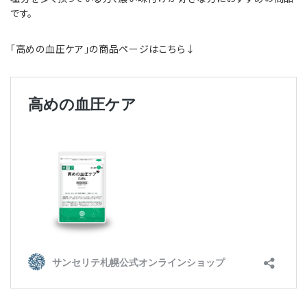
です。
「高めの血圧ケア」の商品ページはこちら↓