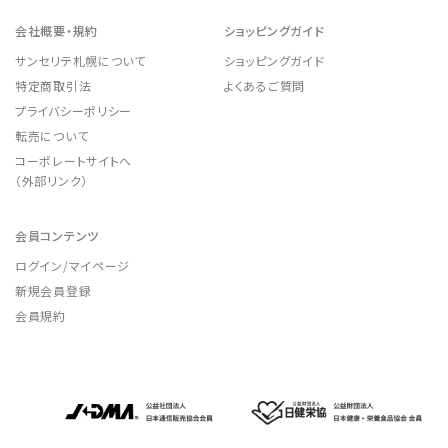
会社概要・規約
ショッピングガイド
サンセリテ札幌について
ショッピングガイド
特定商取引法
よくあるご質問
プライバシーポリシー
転売について
コーポレートサイトへ
（外部リンク）
会員コンテンツ
ログイン/マイページ
新規会員登録
会員規約