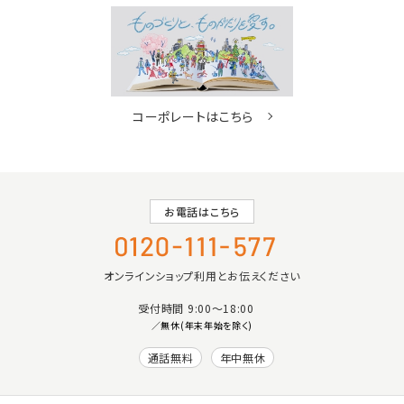
コーポレートはこちら
お電話はこちら
オンラインショップ利用とお伝えください
受付時間 9:00〜18:00
／無休(年末年始を除く)
通話無料
年中無休