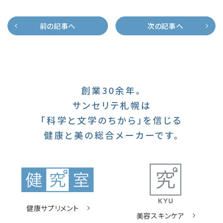
前の記事へ
次の記事へ
創業30余年。
サンセリテ札幌は
「科学と文学のちから」を信じる
健康と美の総合メーカーです。
健康サプリメント
美容スキンケア