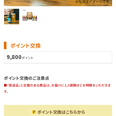
ポイント交換
9,800
ポイント
ポイント交換のご注意点
■「直送品」と記載のある商品は、お届けに2,3週間ほどお時間をいただきま
す。
ポイント交換はこちらから