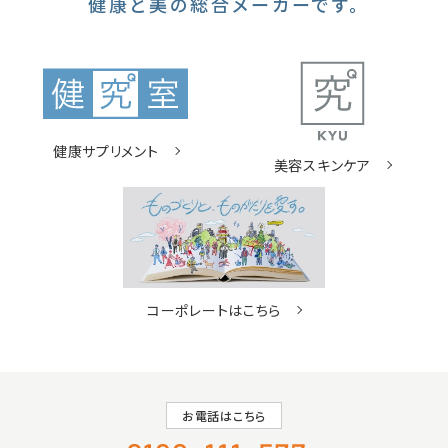
健康と美の総合メーカーです。
健康サプリメント
美容スキンケア
コーポレートはこちら
お電話はこちら