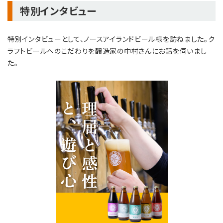
特別インタビュー
特別インタビューとして、ノースアイランドビール様を訪ねました。ク
ラフトビールへのこだわりを醸造家の中村さんにお話を伺いまし
た。