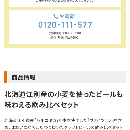
ご希望の交換商品と数量をご入力ください。
受付時間 9:00〜18:00
無休(年末年始を除く)
商品情報
北海道江別産の小麦を使ったビールも
味わえる飲み比べセット
北海道江別市産「ハルユタカ」小麦を使用した『ヴァイツェン』を含
め、味わい豊かでこだわり抜いたクラフトビールの飲み比べセット