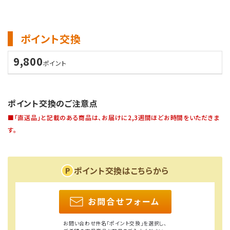
ポイント交換
9,800
ポイント
ポイント交換のご注意点
■「直送品」と記載のある商品は、お届けに2,3週間ほどお時間をいただきま
す。
ポイント交換はこちらから
お問い合わせ件名「ポイント交換」を選択し、