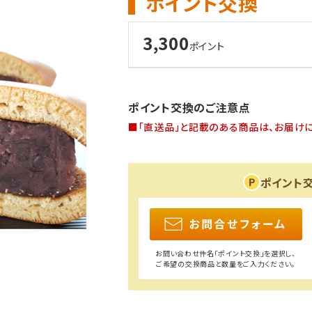
ポイント交換
3,300
ポイント
ポイント交換のご注意点
■「直送品」と記載のある商品は、お届けに
ポイント
お問い合わせ件名「ポイント交換」を選択し、
ご希望の交換商品と数量をご入力ください。