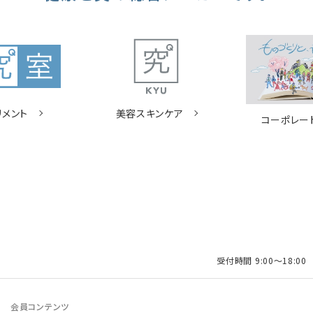
リメント
美容スキンケア
コーポレー
受付時間 9:00〜18:0
会員コンテンツ