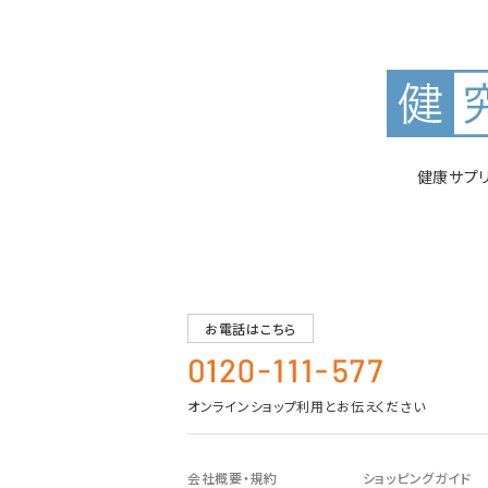
健康サプ
お電話はこちら
オンラインショップ利用とお伝えください
会社概要・規約
ショッピングガイド