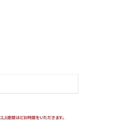
2,3週間ほどお時間をいただきます。