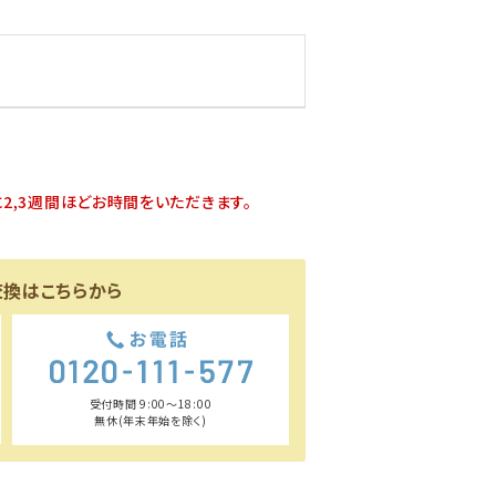
2,3週間ほどお時間をいただきます。
交換はこちらから
受付時間 9:00〜18:00
無休(年末年始を除く)