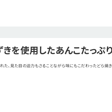
ずきを使用したあんこたっぷ
れた、見た目の迫力もさることながら味にもこだわったどら焼き