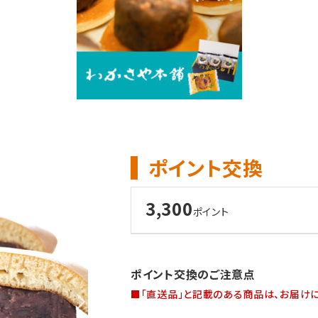
ポイント交換
3,300
ポイント
ポイント交換のご注意点
■「直送品」と記載のある商品は、お届けに