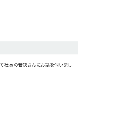
いて社長の若狭さんにお話を伺いまし