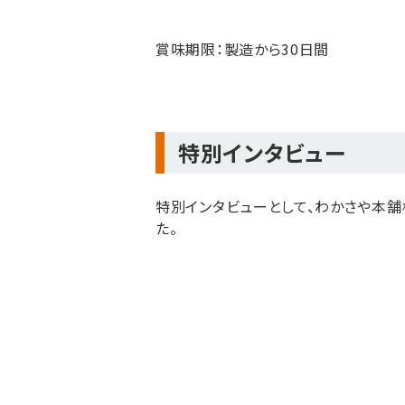
賞味期限：製造から30日間
特別インタビュー
特別インタビューとして、わかさや本
た。