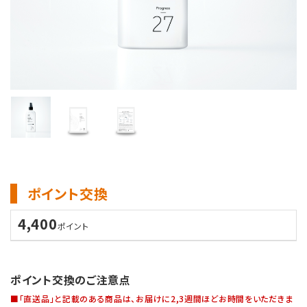
ポイント交換
4,400
ポイント
ポイント交換のご注意点
■「直送品」と記載のある商品は、お届けに2,3週間ほどお時間をいただきま