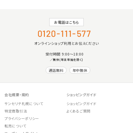
お電話はこちら
オンラインショップ利用とお伝えください
受付時間 9:00〜18:00
／無休(年末年始を除く)
通話無料
年中無休
会社概要・規約
ショッピングガイド
サンセリテ札幌について
ショッピングガイド
特定商取引法
よくあるご質問
プライバシーポリシー
転売について