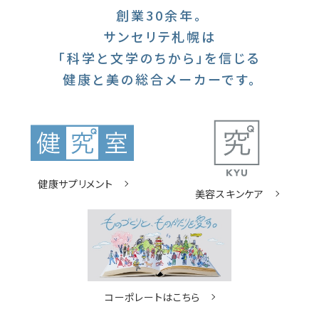
創業30余年。
サンセリテ札幌は
「科学と文学のちから」を信じる
健康と美の総合メーカーです。
健康サプリメント
美容スキンケア
コーポレートはこちら