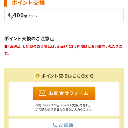
ポイント交換
4,400
ポイント
ポイント交換のご注意点
■「直送品」と記載のある商品は、お届けに2,3週間ほどお時間をいただきま
す。
ポイント交換はこちらから
お問い合わせ件名「ポイント交換」を選択し、
ご希望の交換商品と数量をご入力ください。