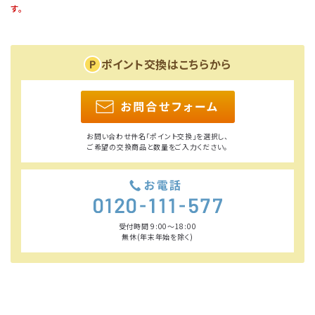
す。
ポイント交換はこちらから
お問い合わせ件名「ポイント交換」を選択し、
ご希望の交換商品と数量をご入力ください。
受付時間 9:00〜18:00
無休(年末年始を除く)