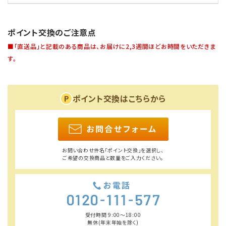
ポイント交換のご注意点
■「直送品」と記載のある商品は、お届けに2,3週間ほどお時間をいただきま
す。
ポイント交換はこちらから
お問い合わせ件名「ポイント交換」を選択し、
ご希望の交換商品と数量をご入力ください。
受付時間 9:00〜18:00
無休(年末年始を除く)