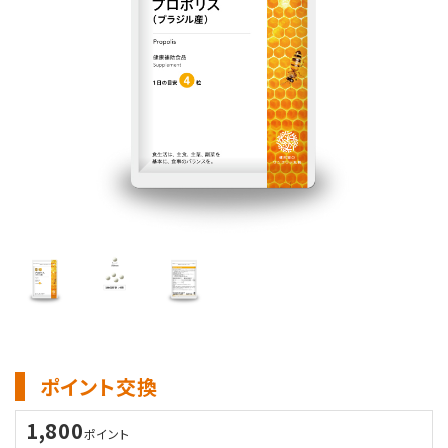
ポイント交換
1,800
ポイント