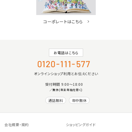
コーポレートはこちら
お電話はこちら
オンラインショップ利用とお伝えください
受付時間 9:00〜18:00
／無休(年末年始を除く)
通話無料
年中無休
会社概要・規約
ショッピングガイド