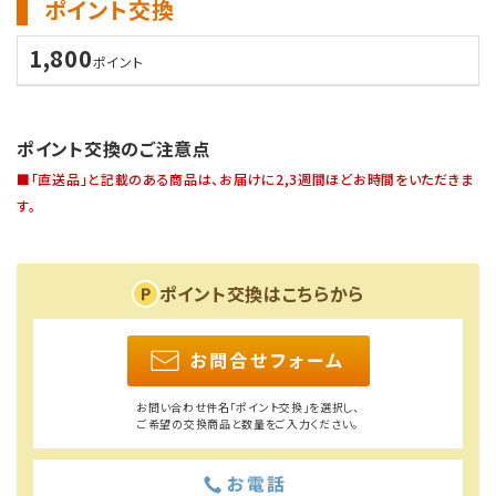
ポイント交換
1,800
ポイント
ポイント交換のご注意点
■「直送品」と記載のある商品は、お届けに2,3週間ほどお時間をいただきま
す。
ポイント交換はこちらから
お問い合わせ件名「ポイント交換」を選択し、
ご希望の交換商品と数量をご入力ください。