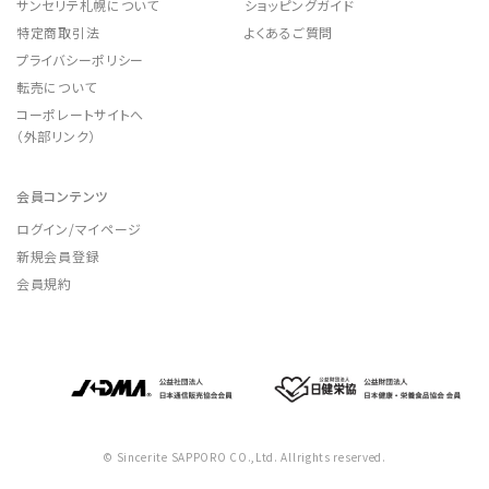
サンセリテ札幌について
ショッピングガイド
特定商取引法
よくあるご質問
プライバシーポリシー
転売について
コーポレートサイトへ
（外部リンク）
会員コンテンツ
ログイン/マイページ
新規会員登録
会員規約
©️ Sincerite SAPPORO CO.,Ltd. Allrights reserved.