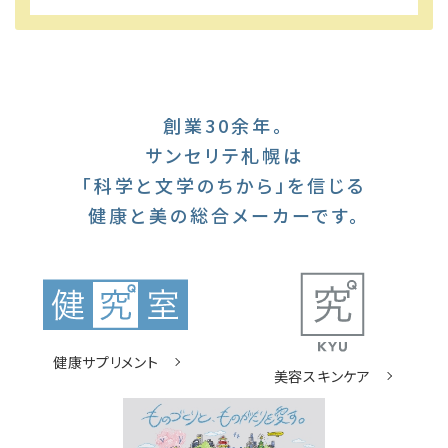
創業30余年。
サンセリテ札幌は
「科学と文学のちから」を信じる
健康と美の総合メーカーです。
健康サプリメント
美容スキンケア