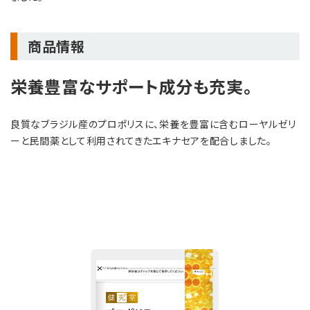
商品情報
栄養豊富なサポート成分も充実。
良質なブラジル産のプロポリスに、栄養を豊富に含むローヤルゼリ
ーと民間薬として利用されてきたエキナセアを配合しました。