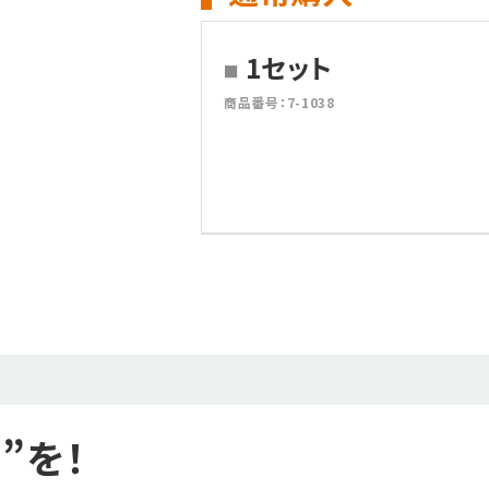
1セット
商品番号：7-1038
”を！