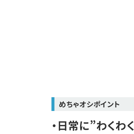
めちゃオシポイント
・日常に”わくわく