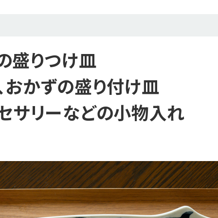
の盛りつけ皿
、おかずの盛り付け皿
クセサリーなどの小物入れ