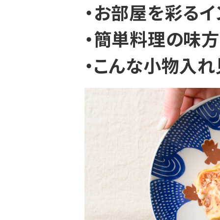
・お部屋を彩るイ
・簡単料理の味方
・こんな小物入れ