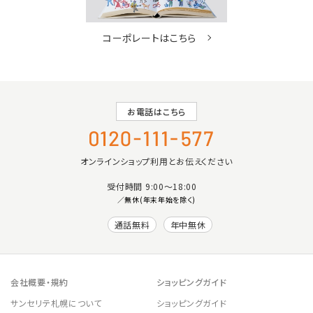
コーポレートはこちら
お電話はこちら
オンラインショップ利用とお伝えください
受付時間 9:00〜18:00
／無休(年末年始を除く)
通話無料
年中無休
会社概要・規約
ショッピングガイド
サンセリテ札幌について
ショッピングガイド