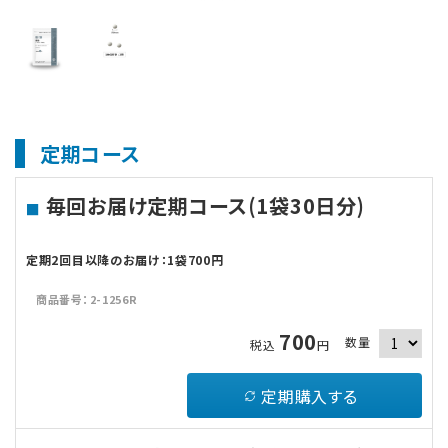
定期コース
毎回お届け定期コース(1袋30日分)
定期2回目以降のお届け：1袋700円
商品番号：2-1256R
700
数量
税込
円
定期購入する