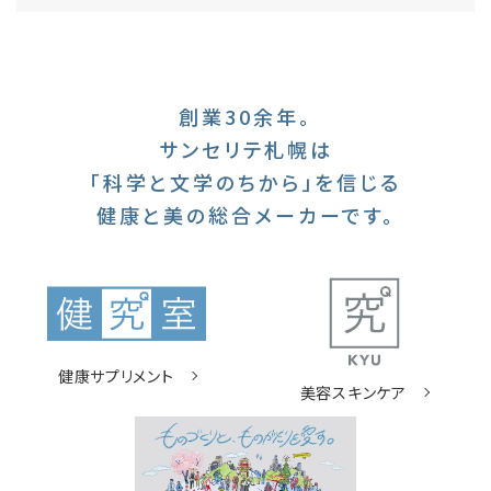
創業30余年。
サンセリテ札幌は
「科学と文学のちから」を信じる
健康と美の総合メーカーです。
健康サプリメント
美容スキンケア