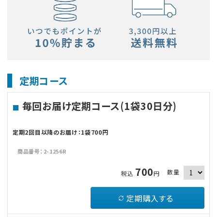
定期コース
毎回お届け定期コース(1袋30日分)
定期2回目以降のお届け：1袋700円
商品番号：2-1256R
700
数量
税込
円
定期購入する