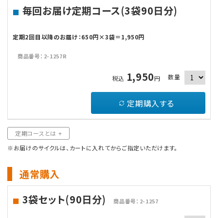
毎回お届け定期コース(3袋90日分)
定期2回目以降のお届け：650円×3袋＝1,950円
商品番号：2-1257R
1,950
数量
税込
円
定期購入する
定期コースとは +
※お届けのサイクルは、カートに入れてからご指定いただけます。
通常購入
3袋セット(90日分)
商品番号：2-1257