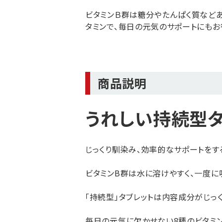
ビタミンＢ群は糖分やたんぱく質など
タミンで、毎日の元気のサポートにもお
商品説明
うれしい持続型タ
じっくり馴染み、効率的なサポートをす
ビタミンB群は水に溶けやすく、一度
「持続型」タブレットは内容成分がじっ
毎日の元気に欠かせない8種のビタミン