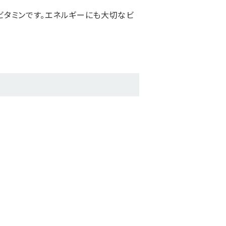
ビタミンです。エネルギーにも大切なビ