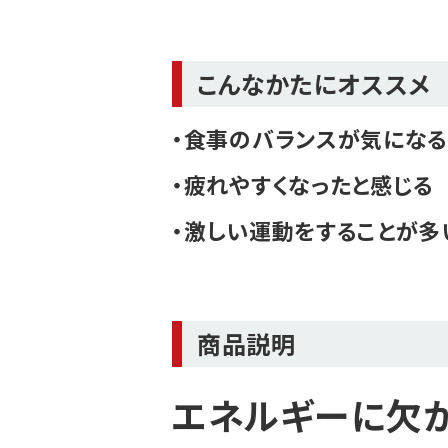
こんなかたにオススメ
・食事のバランスが気にな
・疲れやすくなったと感じる
・激しい運動をすることが多
商品説明
エネルギーに欠