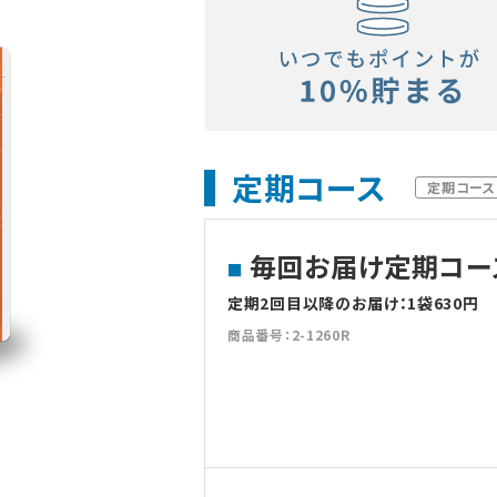
定期コース
定期コース
毎回お届け定期コース
定期2回目以降のお届け：1袋630円
商品番号：2-1260R