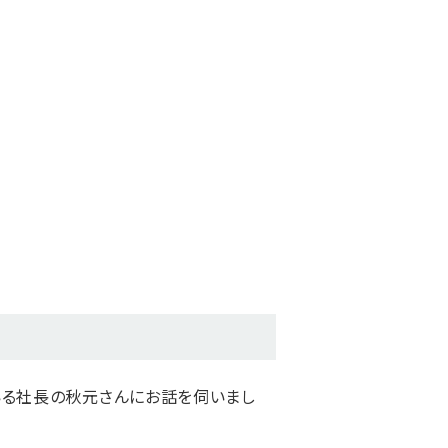
いる社長の秋元さんにお話を伺いまし