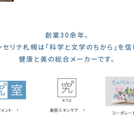
創業30余年。
ンセリテ札幌は
「科学と文学のちから」を信
健康と美の総合メーカーです。
リメント
美容スキンケア
コーポレー