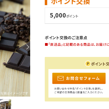
ポイント交換
5,000
ポイント
ポイント交換のご注意点
■「直送品」と記載のある商品は、お届けに
ポイント
お問い合わせ件名「ポイント交換」を選択し、
ご希望の交換商品と数量をご入力ください。