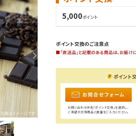
5,000
ポイント
ポイント交換のご注意点
■「直送品」と記載のある商品は、お届けに
ポイント
お問い合わせ件名「ポイント交換」を選択し、
ご希望の交換商品と数量をご入力ください。