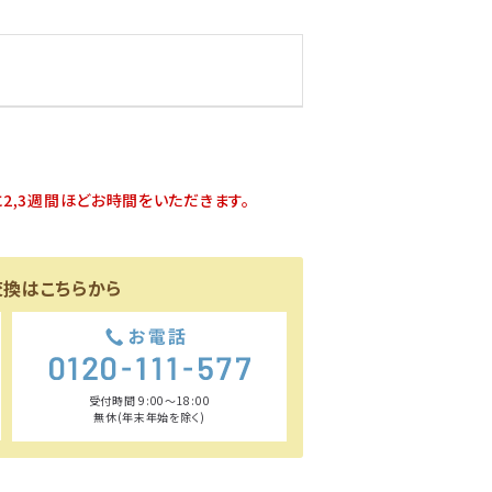
2,3週間ほどお時間をいただきます。
交換はこちらから
受付時間 9:00〜18:00
無休(年末年始を除く)