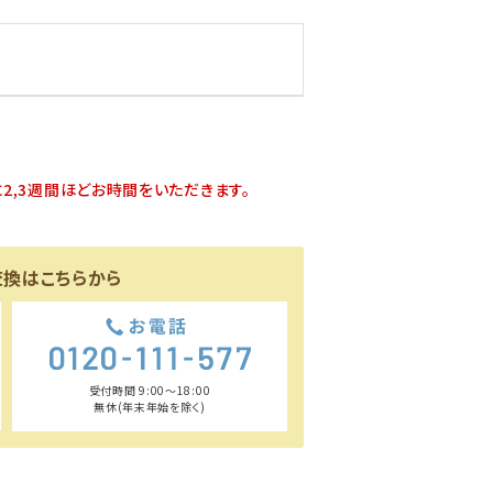
2,3週間ほどお時間をいただきます。
交換はこちらから
受付時間 9:00〜18:00
無休(年末年始を除く)