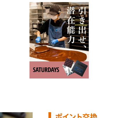
ポイント交換