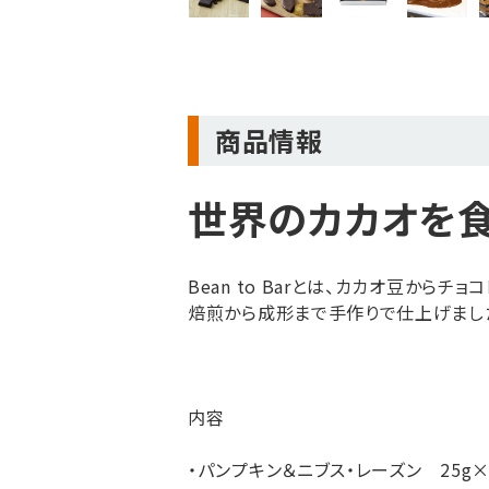
商品情報
世界のカカオを食べ
Bean to Barとは、カカオ豆か
焙煎から成形まで手作りで仕上げまし
内容
・パンプキン＆ニブス・レーズン 25g×