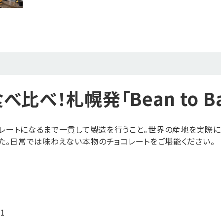
比べ！札幌発「Bean to B
らチョコレートになるまで一貫して製造を行うこと。世界の産地を実
た。日常では味わえない本物のチョコレートをご堪能ください。
1